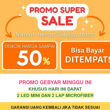
PROMO GEBYAR MINGGU INI
KHUSUS HARI INI DAPAT
2 LED MINI DAN 2 LAP MICROFIBER
GARANSI UANG KEMBALI JIKA TIDAK SESUAI