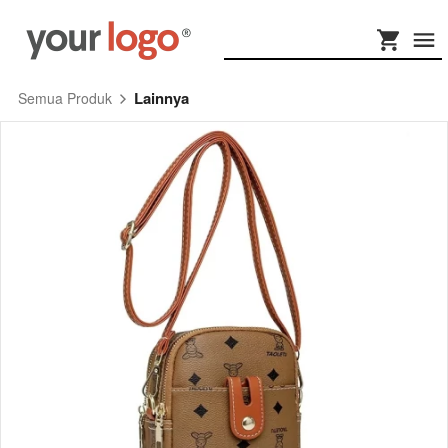
Lainnya
Semua Produk