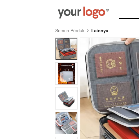
Lainnya
Semua Produk