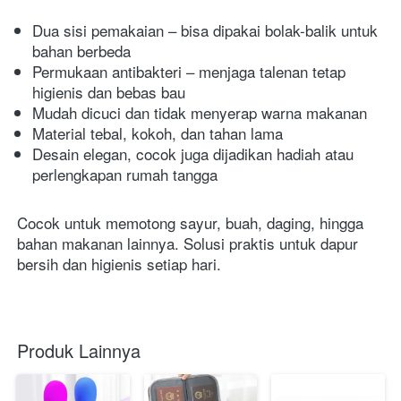
Dua sisi pemakaian – bisa dipakai bolak-balik untuk 
bahan berbeda
Permukaan antibakteri – menjaga talenan tetap 
higienis dan bebas bau
Mudah dicuci dan tidak menyerap warna makanan
Material tebal, kokoh, dan tahan lama
Desain elegan, cocok juga dijadikan hadiah atau 
perlengkapan rumah tangga
Cocok untuk memotong sayur, buah, daging, hingga 
bahan makanan lainnya. Solusi praktis untuk dapur 
bersih dan higienis setiap hari.
Produk Lainnya